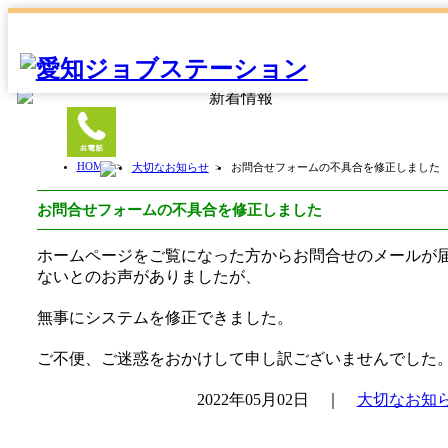
HOME
>
大切なお知らせ
>
お問合せフォームの不具合を修正しました
お問合せフォームの不具合を修正しました
ホームページをご覧になった方からお問合せのメールが
ないとのお声がありましたが、
無事にシステムを修正できました。
ご不便、ご迷惑をおかけして申し訳ございませんでした
2022年05月02日 ｜
大切なお知