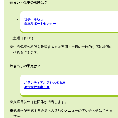
住まい・仕事の相談は？
仕事・暮らし
自立サポートセンター
（土曜日もOK）
※生活保護の相談を希望する方は夜間・土日の一時的な宿泊場所の
相談もできます。
炊き出しの予定は？
ボランティアオアシス名古屋
名古屋炊き出し表
※火曜日以外は他団体が担当します。
※他団体が実施する会場への道順やメニューの問い合わせはできま
せん。