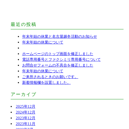
最近の投稿
年末年始の休業と名古屋越冬活動のお知らせ
年末年始の休業について
ホームページのトップ画面を修正しました
電話専用番号とファクシミリ専用番号について
お問合せフォームの不具合を修正しました
年末年始の休業について
ご来所されるときのお願いです。
新着情報欄を設置しました。
アーカイブ
2025年12月
2024年12月
2023年12月
2023年11月