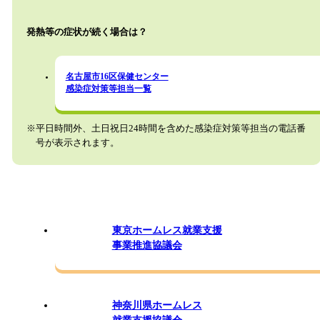
発熱等の症状が続く場合は？
名古屋市16区保健センター
感染症対策等担当一覧
※平日時間外、土日祝日24時間を含めた感染症対策等担当の電話番
号が表示されます。
東京ホームレス就業支援
事業推進協議会
神奈川県ホームレス